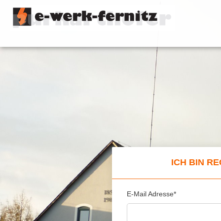
ICH BIN R
E-Mail Adresse*