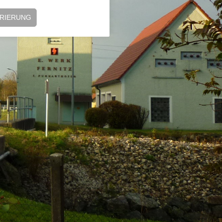
TRIERUNG