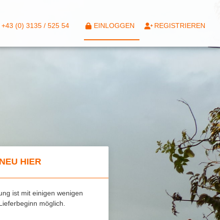
+43 (0) 3135 / 525 54
EINLOGGEN
REGISTRIEREN
 NEU HIER
ung ist mit einigen wenigen
Lieferbeginn möglich.