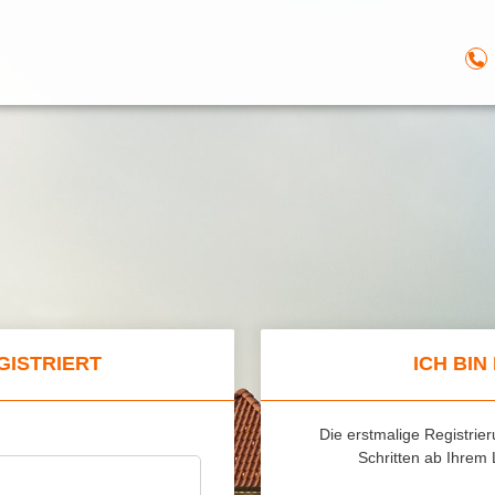
EGISTRIERT
ICH BIN
Die erstmalige Registrier
Schritten ab Ihrem 